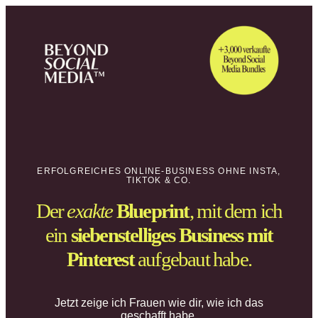
ERFOLGREICHES ONLINE-BUSINESS OHNE INSTA,
TIKTOK & CO.
Der
exakte
Blueprint
, mit dem ich
ein
siebenstelliges Business mit
Pinterest
aufgebaut habe.
Jetzt zeige ich Frauen wie dir, wie ich das
geschafft habe.