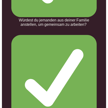
Würdest du jemanden aus deiner Familie
anstellen, um gemeinsam zu arbeiten?