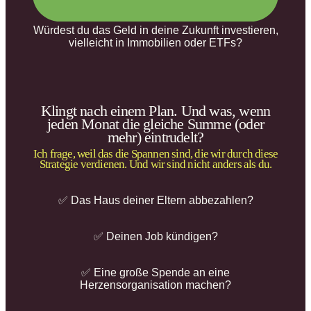
Würdest du das Geld in deine Zukunft investieren,
vielleicht in Immobilien oder ETFs?
Klingt nach einem Plan. Und was, wenn
jeden Monat die gleiche Summe (oder
mehr) eintrudelt?
Ich frage, weil das die Spannen sind, die wir durch diese
Strategie verdienen. Und wir sind nicht anders als du.
✅ Das Haus deiner Eltern abbezahlen?
✅ Deinen Job kündigen?
✅ Eine große Spende an eine
Herzensorganisation machen?