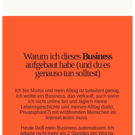
Warum ich dieses
Business
aufgebaut habe (und du es
genauso tun solltest)
Ich bin Mama und mein Alltag ist turbulent genug.
Ich wollte ein Business, das verkauft, auch wenn
ich nicht online bin und täglich meine
Lebensgeschichte und meinen Alltag (hallo,
Privatsphäre?) mit wildfremden Menschen im
Internet teilen muss.
Heute läuft mein Business automatisiert. Ich
arbeite nicht mehr als 2 Stunden pro Woche.