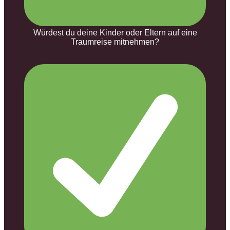
Würdest du deine Kinder oder Eltern auf eine
Traumreise mitnehmen?