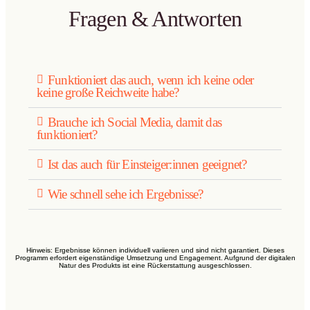
Fragen & Antworten
Funktioniert das auch, wenn ich keine oder
keine große Reichweite habe?
Brauche ich Social Media, damit das
funktioniert?
Ist das auch für Einsteiger:innen geeignet?
Wie schnell sehe ich Ergebnisse?
Hinweis: Ergebnisse können individuell variieren und sind nicht garantiert. Dieses
Programm erfordert eigenständige Umsetzung und Engagement. Aufgrund der digitalen
Natur des Produkts ist eine Rückerstattung ausgeschlossen.