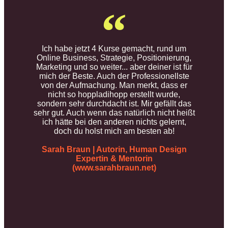
Ich habe jetzt 4 Kurse gemacht, rund um
Online Business, Strategie, Positionierung,
Marketing und so weiter... aber deiner ist für
mich der Beste. Auch der Professionellste
von der Aufmachung. Man merkt, dass er
nicht so hoppladihopp erstellt wurde,
sondern sehr durchdacht ist. Mir gefällt das
sehr gut. Auch wenn das natürlich nicht heißt
ich hätte bei den anderen nichts gelernt,
doch du holst mich am besten ab!
Sarah Braun | Autorin, Human Design
Expertin & Mentorin
(www.sarahbraun.net)