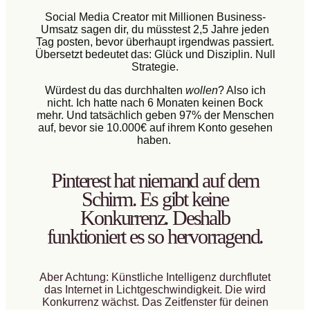
Social Media Creator mit Millionen Business-
Umsatz sagen dir, du müsstest 2,5 Jahre jeden
Tag posten, bevor überhaupt irgendwas passiert.
Übersetzt bedeutet das: Glück und Disziplin. Null
Strategie.
Würdest du das durchhalten
wollen
? Also ich
nicht. Ich hatte nach 6 Monaten keinen Bock
mehr. Und tatsächlich geben 97% der Menschen
auf, bevor sie 10.000€ auf ihrem Konto gesehen
haben.
Pinterest hat niemand auf dem
Schirm. Es gibt keine
Konkurrenz. Deshalb
funktioniert es so hervorragend.
Aber Achtung: Künstliche Intelligenz durchflutet
das Internet in Lichtgeschwindigkeit. Die wird
Konkurrenz wächst. Das Zeitfenster für deinen