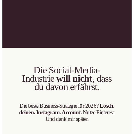
Die Social-Media-
Industrie
will nicht
, dass
du davon erfährst.
Die beste Business-Strategie für 2026?
Lösch.
deinen. Instagram. Account.
Nutze Pinterest.
Und dank mir später.