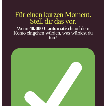
Für einen kurzen Moment.
Stell dir das vor.
Wenn
40.000 € automatisch
auf dein
Konto eingehen würden, was würdest du
tun?