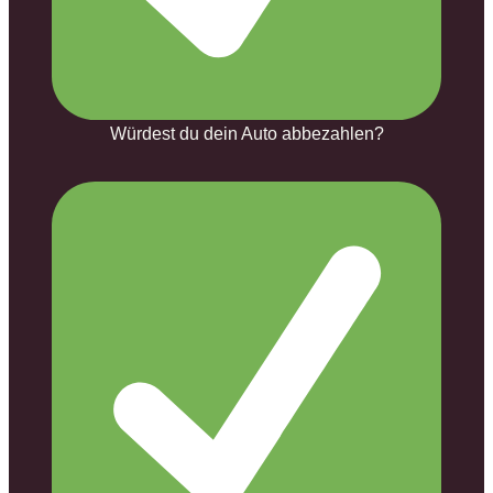
Würdest du dein Auto abbezahlen?