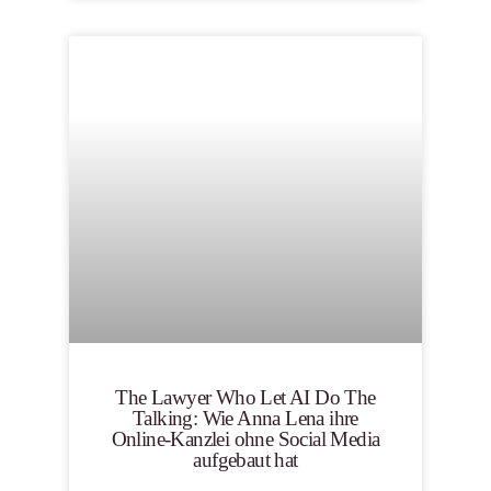
The Lawyer Who Let AI Do The
Talking: Wie Anna Lena ihre
Online-Kanzlei ohne Social Media
aufgebaut hat