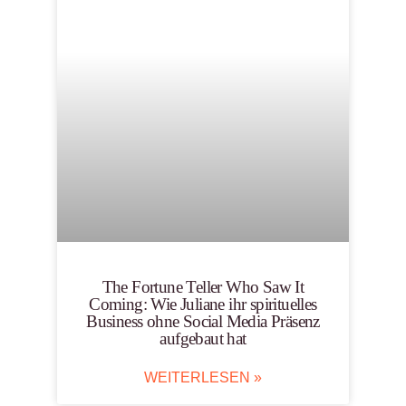
The Fortune Teller Who Saw It
Coming: Wie Juliane ihr spirituelles
Business ohne Social Media Präsenz
aufgebaut hat
WEITERLESEN »