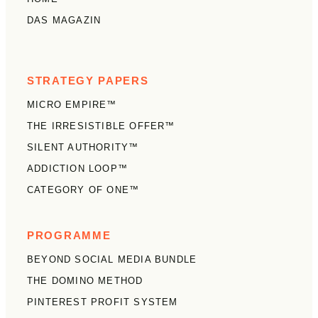
DAS MAGAZIN
STRATEGY PAPERS
MICRO EMPIRE™
THE IRRESISTIBLE OFFER™
SILENT AUTHORITY™
ADDICTION LOOP™
CATEGORY OF ONE™
PROGRAMME
BEYOND SOCIAL MEDIA BUNDLE
THE DOMINO METHOD
PINTEREST PROFIT SYSTEM