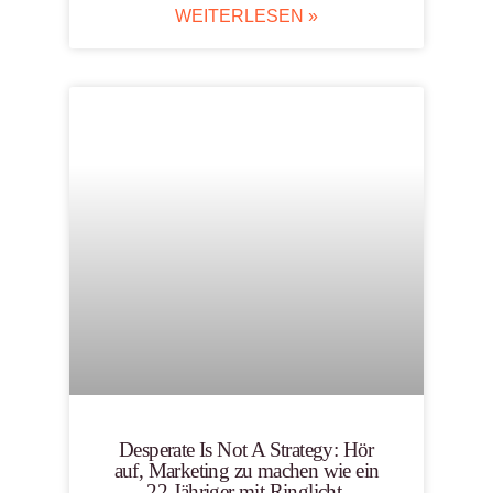
WEITERLESEN »
Desperate Is Not A Strategy: Hör
auf, Marketing zu machen wie ein
22-Jähriger mit Ringlicht.