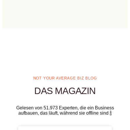
NOT YOUR AVERAGE BIZ BLOG
DAS MAGAZIN
Gelesen von 51.973 Experten, die ein Business
aufbauen, das läuft, während sie offline sind 🍾