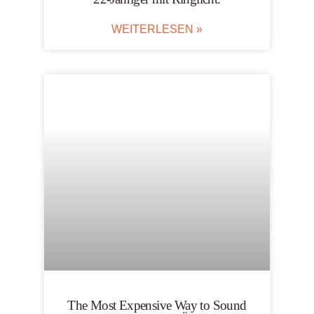
WEITERLESEN »
The Most Expensive Way to Sound