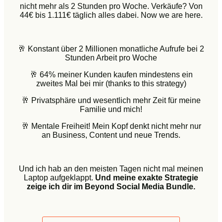
nicht mehr als 2 Stunden pro Woche. Verkäufe? Von
44€ bis 1.111€ täglich alles dabei.
Now we are here.
🥂 Konstant über 2 Millionen monatliche Aufrufe bei 2
Stunden Arbeit pro Woche
🥂 64% meiner Kunden kaufen mindestens ein
zweites Mal bei mir (thanks to this strategy)
🥂 Privatsphäre und wesentlich mehr Zeit für meine
Familie und mich!
🥂 Mentale Freiheit! Mein Kopf denkt nicht mehr nur
an Business, Content und neue Trends.
Und ich hab an den meisten Tagen nicht mal meinen
Laptop aufgeklappt.
Und meine exakte Strategie
zeige ich dir im Beyond Social Media Bundle.