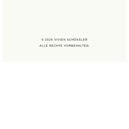
© 2026 VIVIEN SCHÖSSLER
ALLE RECHTE VORBEHALTEN.