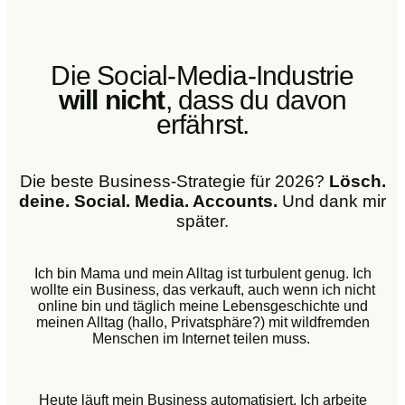
Die Social-Media-Industrie
will nicht
, dass du davon
erfährst.
Die beste Business-Strategie für 2026?
Lösch.
deine. Social. Media. Accounts.
Und dank mir
später.
Ich bin Mama und mein Alltag ist turbulent genug. Ich
wollte ein Business, das verkauft, auch wenn ich nicht
online bin und täglich meine Lebensgeschichte und
meinen Alltag (hallo, Privatsphäre?) mit wildfremden
Menschen im Internet teilen muss.
Heute läuft mein Business automatisiert. Ich arbeite