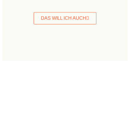
DAS WILL ICH AUCH