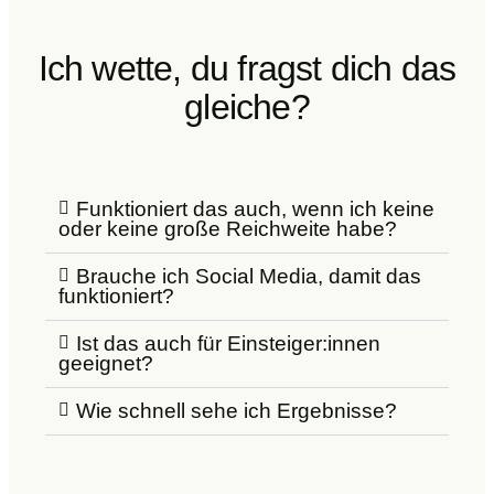
Ich wette, du fragst dich das
gleiche?
Funktioniert das auch, wenn ich keine
oder keine große Reichweite habe?
Brauche ich Social Media, damit das
funktioniert?
Ist das auch für Einsteiger:innen
geeignet?
Wie schnell sehe ich Ergebnisse?