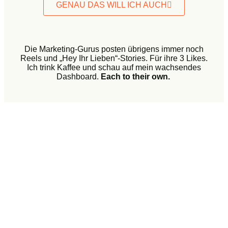
GENAU DAS WILL ICH AUCH
Die Marketing-Gurus posten übrigens immer noch
Reels und „Hey Ihr Lieben“-Stories. Für ihre 3 Likes.
Ich trink Kaffee und schau auf mein wachsendes
Dashboard.
Each to their own.