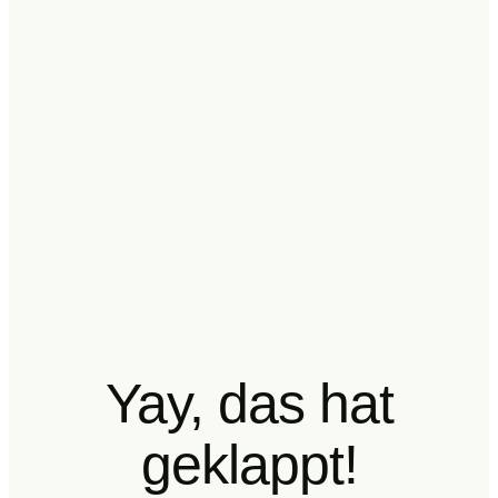
Yay, das hat
geklappt!