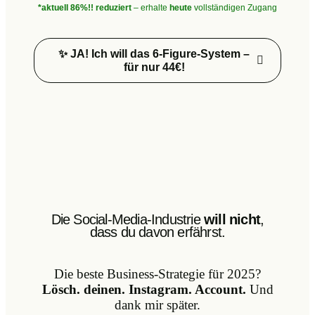
*aktuell 86%!! reduziert
– erhalte
heute
vollständigen Zugang
✨ JA! Ich will das 6-Figure-System –
für nur 44€!
Die Social-Media-Industrie
will nicht
,
dass du davon erfährst.
Die beste Business-Strategie für 2025?
Lösch. deinen. Instagram. Account.
Und
dank mir später.