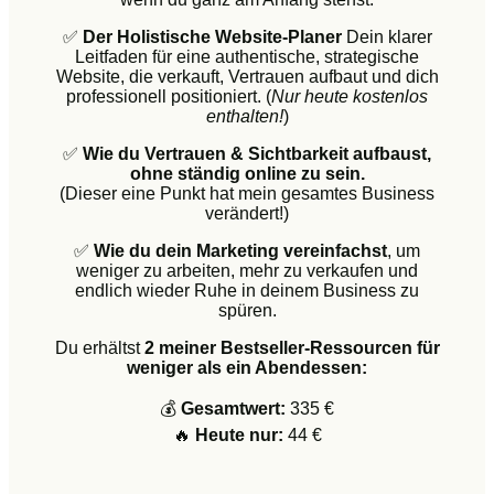
✅
Der Holistische Website-Planer
Dein klarer
Leitfaden für eine authentische, strategische
Website, die verkauft, Vertrauen aufbaut und dich
professionell positioniert. (
Nur heute kostenlos
enthalten!
)
✅
Wie du Vertrauen & Sichtbarkeit aufbaust,
ohne ständig online zu sein.
(Dieser eine Punkt hat mein gesamtes Business
verändert!)
✅
Wie du dein Marketing vereinfachst
, um
weniger zu arbeiten, mehr zu verkaufen und
endlich wieder Ruhe in deinem Business zu
spüren.
Du erhältst
2 meiner Bestseller-Ressourcen für
weniger als ein Abendessen:
💰
Gesamtwert:
335 €
🔥
Heute nur:
44 €