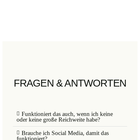
FRAGEN & ANTWORTEN
Funktioniert das auch, wenn ich keine
oder keine große Reichweite habe?
Brauche ich Social Media, damit das
funktioniert?