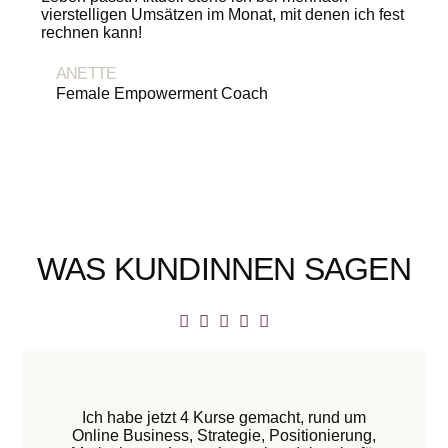
vierstelligen Umsätzen im Monat, mit denen ich fest
rechnen kann!
ANETTE
Female Empowerment Coach
WAS KUNDINNEN SAGEN
Ich habe jetzt 4 Kurse gemacht, rund um
Online Business, Strategie, Positionierung,