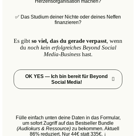
Herzensorganisation machen?
✅ Das Studium deiner Nichte oder deines Neffen
finanzieren?
Es gibt
so viel, das du gerade verpasst
, wenn
du
noch kein erfolgreiches Beyond Social
Media-Business
hast.
OK YES — Ich bin bereit für Beyond
Social Media!
Fülle einfach unten deine Daten in das Formular,
um sofort Zugriff auf das Bestseller Bundle
(Audiokurs & Ressource)
zu bekommen. Aktuell
86% reduziert. Nur 44€ statt 335€. ↓