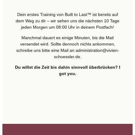
Dein erstes Training von Built to Last™ ist bereits auf
dem Weg zu dir – wir sehen uns die nächsten 10 Tage
jeden Morgen um 08:00 Uhr in deinem Postfach!
Manchmal dauert es einige Minuten, bis die Mail
versendet wird. Sollte dennoch nichts ankommen,
schreibe uns bitte eine Mail an administration@vivien-
schoessler.de.
Du willst die Zeit bis dahin sinnvoll überbrücken? I
got you.