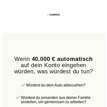
– SABRINA
Wenn
40.000 € automatisch
auf dein Konto eingehen
würden, was würdest du tun?
✅ Würdest du dein Auto abbezahlen?
✅ Würdest du jemanden aus deiner Familie
anstellen, um gemeinsam zu arbeiten?