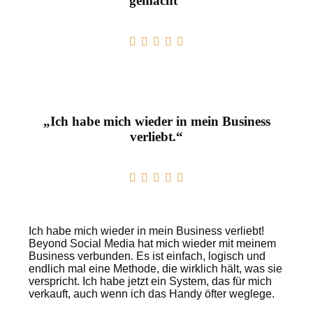
gemacht“
„Ich habe mich wieder in mein Business
verliebt.“
Ich habe mich wieder in mein Business verliebt!
Beyond Social Media hat mich wieder mit meinem
Business verbunden. Es ist einfach, logisch und
endlich mal eine Methode, die wirklich hält, was sie
verspricht. Ich habe jetzt ein System, das für mich
verkauft, auch wenn ich das Handy öfter weglege.