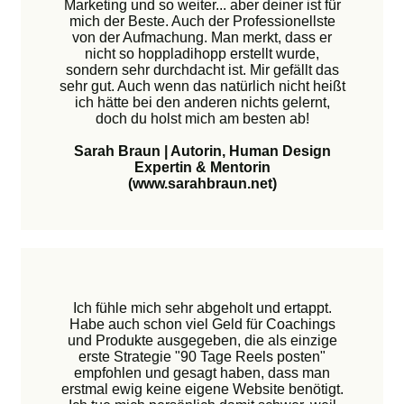
Marketing und so weiter... aber deiner ist für
mich der Beste. Auch der Professionellste
von der Aufmachung. Man merkt, dass er
nicht so hoppladihopp erstellt wurde,
sondern sehr durchdacht ist. Mir gefällt das
sehr gut. Auch wenn das natürlich nicht heißt
ich hätte bei den anderen nichts gelernt,
doch du holst mich am besten ab!
Sarah Braun | Autorin, Human Design
Expertin & Mentorin
(www.sarahbraun.net)
Ich fühle mich sehr abgeholt und ertappt.
Habe auch schon viel Geld für Coachings
und Produkte ausgegeben, die als einzige
erste Strategie "90 Tage Reels posten"
empfohlen und gesagt haben, dass man
erstmal ewig keine eigene Website benötigt.