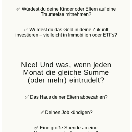
✅ Würdest du deine Kinder oder Eltern auf eine
Traumreise mitnehmen?
✅ Würdest du das Geld in deine Zukunft
investieren – vielleicht in Immobilien oder ETFs?
Nice! Und was, wenn jeden
Monat die gleiche Summe
(oder mehr) eintrudelt?
✅ Das Haus deiner Eltern abbezahlen?
✅ Deinen Job kündigen?
✅ Eine große Spende an eine