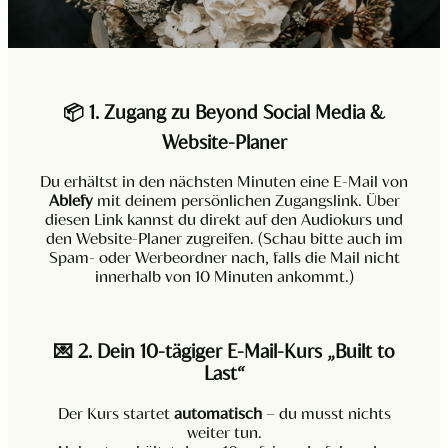
📦
1. Zugang zu Beyond Social Media &
Website-Planer
Du erhältst in den nächsten Minuten eine E-Mail von
Ablefy
mit deinem persönlichen Zugangslink. Über
diesen Link kannst du direkt auf den Audiokurs und
den Website-Planer zugreifen. (Schau bitte auch im
Spam- oder Werbeordner nach, falls die Mail nicht
innerhalb von 10 Minuten ankommt.)
💌
2. Dein 10-tägiger E-Mail-Kurs „Built to
Last“
Der Kurs startet
automatisch
– du musst nichts
weiter tun.