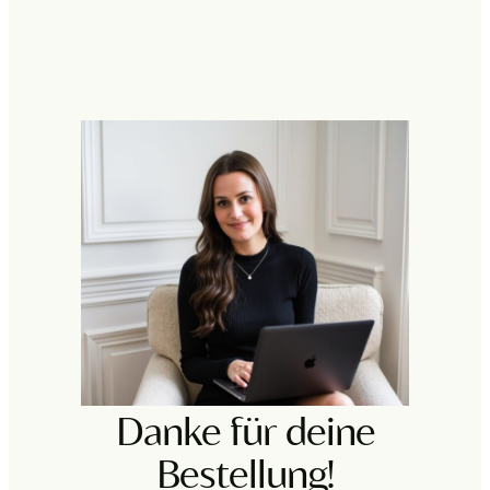
Danke für deine
Bestellung!