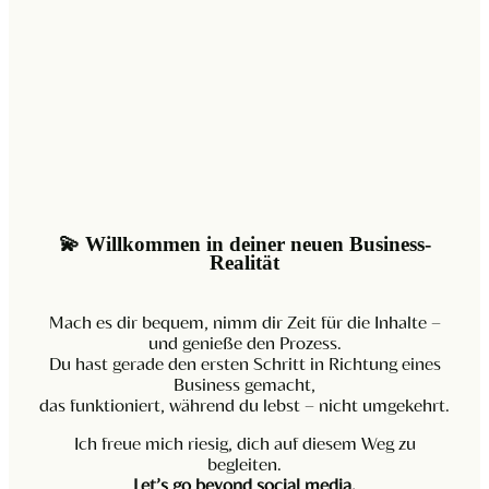
💫 Willkommen in deiner neuen Business-
Realität
Mach es dir bequem, nimm dir Zeit für die Inhalte –
und genieße den Prozess.
Du hast gerade den ersten Schritt in Richtung eines
Business gemacht,
das funktioniert, während du lebst – nicht umgekehrt.
Ich freue mich riesig, dich auf diesem Weg zu
begleiten.
Let’s go beyond social media.