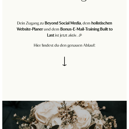
Dein Zugang zu
Beyond Social Media
, dem
holistischen
Website-Planer
und dem
Bonus-E-Mail-Training Built to
Last
ist jetzt aktiv. 🎉
Hier findest du den genauen Ablauf: