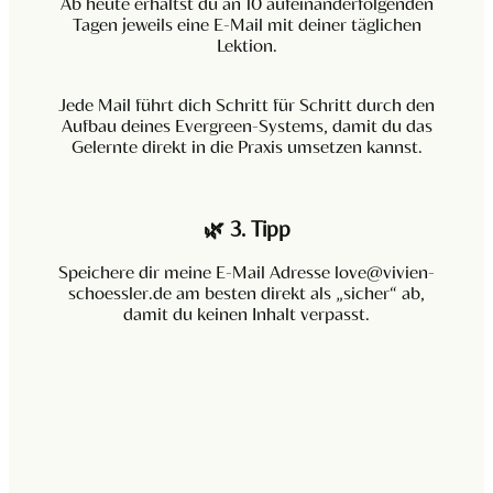
Ab heute erhältst du an 10 aufeinanderfolgenden
Tagen jeweils eine E-Mail mit deiner täglichen
Lektion.
Jede Mail führt dich Schritt für Schritt durch den
Aufbau deines Evergreen-Systems, damit du das
Gelernte direkt in die Praxis umsetzen kannst.
🌿
3. Tipp
Speichere dir meine E-Mail Adresse love@vivien-
schoessler.de am besten direkt als „sicher“ ab,
damit du keinen Inhalt verpasst.