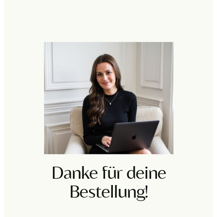
Danke für deine
Bestellung!