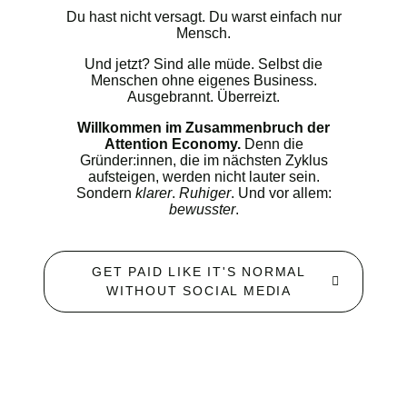
Du hast nicht versagt. Du warst einfach nur
Mensch.
Und jetzt? Sind alle müde. Selbst die
Menschen ohne eigenes Business.
Ausgebrannt. Überreizt.
Willkommen im Zusammenbruch der
Attention Economy.
Denn die
Gründer:innen, die im nächsten Zyklus
aufsteigen, werden nicht lauter sein.
Sondern
klarer
.
Ruhiger
. Und vor allem:
bewusster
.
GET PAID LIKE IT'S NORMAL
WITHOUT SOCIAL MEDIA