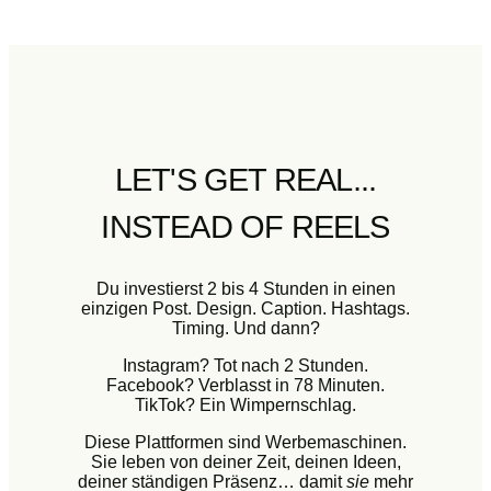
LET'S GET REAL...
INSTEAD OF REELS
Du investierst 2 bis 4 Stunden in einen
einzigen Post. Design. Caption. Hashtags.
Timing. Und dann?
Instagram? Tot nach 2 Stunden.
Facebook? Verblasst in 78 Minuten.
TikTok? Ein Wimpernschlag.
Diese Plattformen sind Werbemaschinen.
Sie leben von deiner Zeit, deinen Ideen,
deiner ständigen Präsenz… damit
sie
mehr