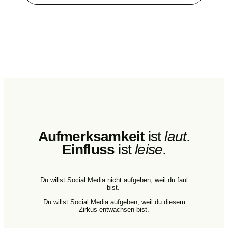
Aufmerksamkeit
ist
laut
.
Einfluss
ist
leise
.
Du willst Social Media nicht aufgeben, weil du faul
bist.
Du willst Social Media aufgeben, weil du diesem
Zirkus entwachsen bist.