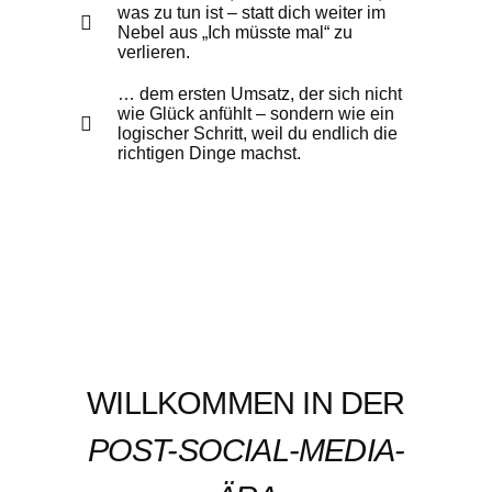
was zu tun ist – statt dich weiter im
Nebel aus „Ich müsste mal“ zu
verlieren.
… dem ersten Umsatz, der sich nicht
wie Glück anfühlt – sondern wie ein
logischer Schritt, weil du endlich die
richtigen Dinge machst.
WILLKOMMEN IN DER
POST-SOCIAL-MEDIA-