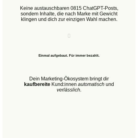
Keine austauschbaren 0815 ChatGPT-Posts,
sondern Inhalte, die nach Marke mit Gewicht
klingen und dich zur einzigen Wahl machen.
Einmal aufgebaut. Für immer bezahlt.
Dein Marketing-Ökosystem bringt dir
kaufbereite
Kund:innen
automatisch
und
verlässlich
.