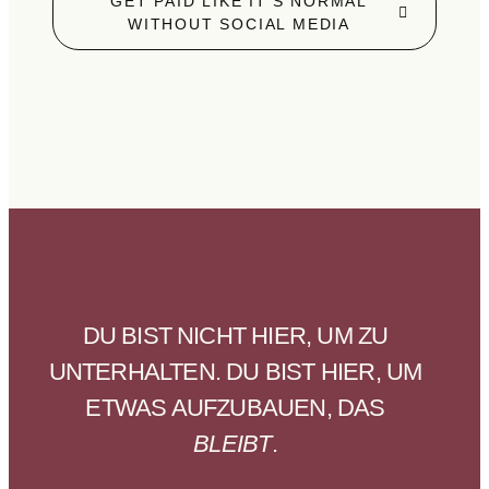
GET PAID LIKE IT'S NORMAL
WITHOUT SOCIAL MEDIA
DU BIST NICHT HIER, UM ZU
UNTERHALTEN. DU BIST HIER, UM
ETWAS AUFZUBAUEN, DAS
BLEIBT
.