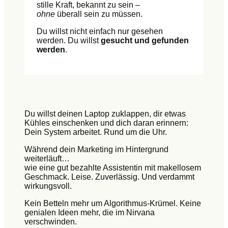
stille Kraft, bekannt zu sein –
ohne
überall sein zu müssen.
Du willst nicht einfach nur gesehen
werden. Du willst
gesucht und gefunden
werden
.
Du willst deinen Laptop zuklappen, dir etwas
Kühles einschenken und dich daran erinnern:
Dein System arbeitet. Rund um die Uhr.
Während dein Marketing im Hintergrund
weiterläuft…
wie eine gut bezahlte Assistentin mit makellosem
Geschmack. Leise. Zuverlässig. Und verdammt
wirkungsvoll.
Kein Betteln mehr um Algorithmus-Krümel. Keine
genialen Ideen mehr, die im Nirvana
verschwinden.