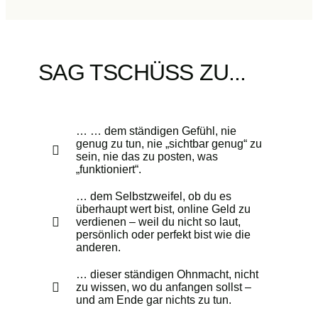
SAG TSCHÜSS ZU...
… … dem ständigen Gefühl, nie
genug zu tun, nie „sichtbar genug“ zu
sein, nie das zu posten, was
„funktioniert“.
… dem Selbstzweifel, ob du es
überhaupt wert bist, online Geld zu
verdienen – weil du nicht so laut,
persönlich oder perfekt bist wie die
anderen.
… dieser ständigen Ohnmacht, nicht
zu wissen, wo du anfangen sollst –
und am Ende gar nichts zu tun.