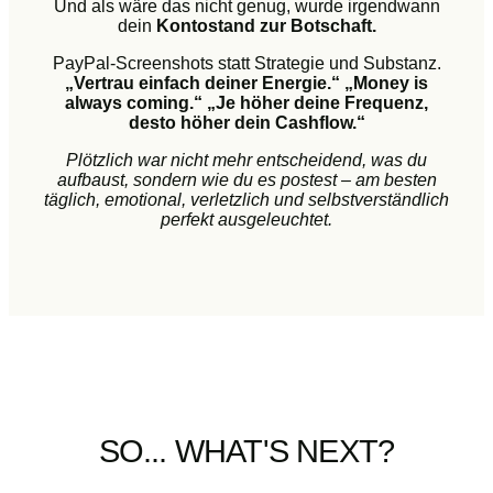
Und als wäre das nicht genug, wurde irgendwann
dein
Kontostand zur Botschaft.
PayPal-Screenshots statt Strategie und Substanz.
„Vertrau einfach deiner Energie.“
„Money is
always coming.“
„Je höher deine Frequenz,
desto höher dein Cashflow.“
Plötzlich war nicht mehr entscheidend, was du
aufbaust, sondern wie du es postest – am besten
täglich, emotional, verletzlich und selbstverständlich
perfekt ausgeleuchtet.
SO... WHAT'S NEXT?