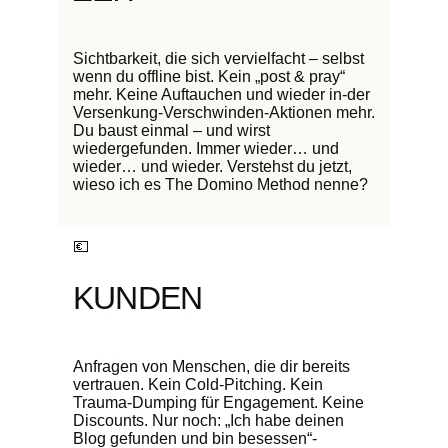
Sichtbarkeit, die sich vervielfacht – selbst
wenn du offline bist. Kein „post & pray“
mehr. Keine Auftauchen und wieder in-der
Versenkung-Verschwinden-Aktionen mehr.
Du baust einmal – und wirst
wiedergefunden. Immer wieder… und
wieder… und wieder. Verstehst du jetzt,
wieso ich es The Domino Method nenne?
💶
KUNDEN
Anfragen von Menschen, die dir bereits
vertrauen. Kein Cold-Pitching. Kein
Trauma-Dumping für Engagement. Keine
Discounts. Nur noch: „Ich habe deinen
Blog gefunden und bin besessen“-