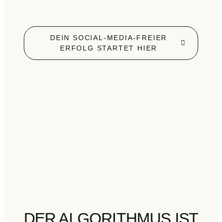
DEIN SOCIAL-MEDIA-FREIER
ERFOLG STARTET HIER
DER ALGORITHMUS IST