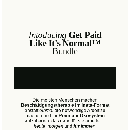
Intoducing
Get Paid
Like It's Normal™
Bundle
Die meisten Menschen machen
Beschäftigungstherapie im Insta-Format
anstatt
einmal
die notwendige Arbeit zu
machen und ihr
Premium-Ökosystem
aufzubauen, das dann für sie arbeitet…
heute
,
morgen
und
für immer
.