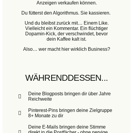
Anzeigen verkaufen können.
Du fütterst den Algorithmus. Sie kassieren.
Und du bleibst zurück mit… Einem Like.
Vielleicht ein Kommentar. Ein flüchtiger
Dopamin-Kick, der verschwindet, bevor
dein Kaffee kalt ist.
Also… wer macht hier wirklich Business?
WÄHRENDDESSEN...
Deine Blogposts bringen dir über Jahre
Reichweite
Pinterest-Pins bringen deine Zielgruppe
8+ Monate zu dir
Deine E-Mails bringen deine Stimme
direkt in die Postfächer - ohne nervige