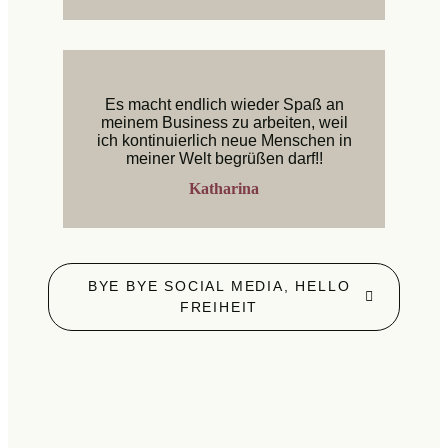
Es macht endlich wieder Spaß an
meinem Business zu arbeiten, weil
ich kontinuierlich neue Menschen in
meiner Welt begrüßen darf!!
Katharina
BYE BYE SOCIAL MEDIA, HELLO
FREIHEIT