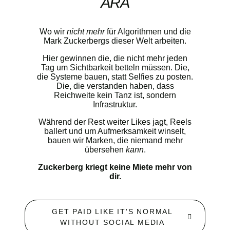
ÄRA
Wo wir
nicht
mehr
für Algorithmen und die
Mark Zuckerbergs dieser Welt arbeiten.
Hier gewinnen die, die nicht mehr jeden
Tag um Sichtbarkeit betteln müssen. Die,
die Systeme bauen, statt Selfies zu posten.
Die, die verstanden haben, dass
Reichweite kein Tanz ist, sondern
Infrastruktur.
Während der Rest weiter Likes jagt, Reels
ballert und um Aufmerksamkeit winselt,
bauen wir Marken, die niemand mehr
übersehen
kann
.
Zuckerberg kriegt keine Miete mehr von
dir.
GET PAID LIKE IT'S NORMAL
WITHOUT SOCIAL MEDIA