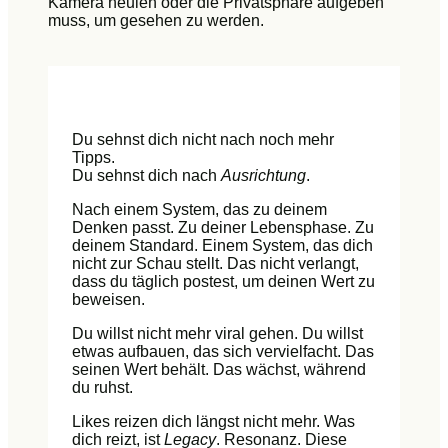
Kamera heulen oder die Privatsphäre aufgeben
muss, um gesehen zu werden.
Du sehnst dich nicht nach noch mehr
Tipps.
Du sehnst dich nach
Ausrichtung
.
Nach einem System, das zu deinem
Denken passt. Zu deiner Lebensphase. Zu
deinem Standard. Einem System, das dich
nicht zur Schau stellt. Das nicht verlangt,
dass du täglich postest, um deinen Wert zu
beweisen.
Du willst nicht mehr viral gehen. Du willst
etwas aufbauen, das sich vervielfacht. Das
seinen Wert behält. Das wächst, während
du ruhst.
Likes reizen dich längst nicht mehr. Was
dich reizt, ist
Legacy
. Resonanz. Diese