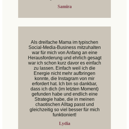
Samira
Als dreifache Mama im typischen
Social-Media-Business mitzuhalten
war für mich von Anfang an eine
Herausforderung und ehrlich gesagt
war ich schon kurz davor es einfach
zu lassen. Einfach weil ich die
Energie nicht mehr aufbringen
konnte, die Instagram von mir
erfordert hat. Ich bin so dankbar,
dass ich dich (im letzten Moment)
gefunden habe und endlich eine
Strategie habe, die in meinen
chaotischen Alltag passt und
gleichzeitig so viel besser für mich
funktioniert!
Lydia