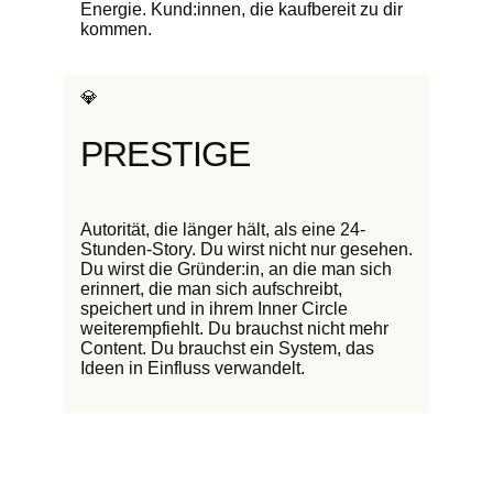
Energie. Kund:innen, die kaufbereit zu dir
kommen.
💎
PRESTIGE
Autorität, die länger hält, als eine 24-
Stunden-Story. Du wirst nicht nur gesehen.
Du wirst die Gründer:in, an die man sich
erinnert, die man sich aufschreibt,
speichert und in ihrem Inner Circle
weiterempfiehlt. Du brauchst nicht mehr
Content. Du brauchst ein System, das
Ideen in Einfluss verwandelt.