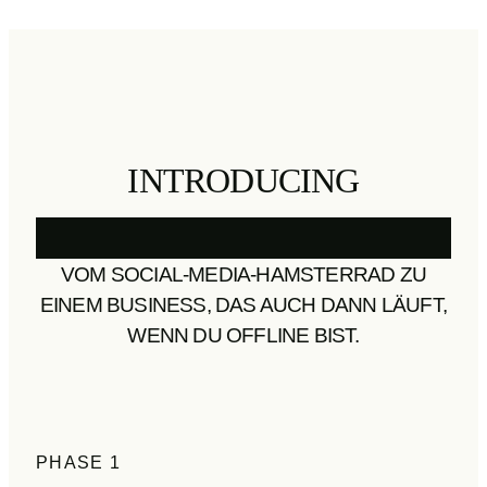
INTRODUCING
VOM SOCIAL-MEDIA-HAMSTERRAD ZU
EINEM BUSINESS, DAS AUCH DANN LÄUFT,
WENN DU OFFLINE BIST.
PHASE 1