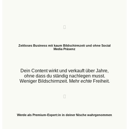
Zeitloses Business mit kaum Bildschirmzeit und ohne Social
Media Präsenz
Dein Content wirkt und verkauft über Jahre,
ohne dass du ständig nachlegen musst.
Weniger Bildschirmzeit. Mehr
echte
Freiheit.
Werde als Premium-Expert:in in deiner Nische wahrgenommen