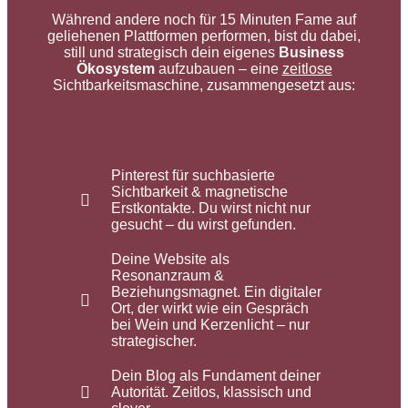
Während andere noch für 15 Minuten Fame auf
geliehenen Plattformen performen, bist du dabei,
still und strategisch dein eigenes
Business
Ökosystem
aufzubauen – eine
zeitlose
Sichtbarkeitsmaschine, zusammengesetzt aus:
Pinterest für suchbasierte
Sichtbarkeit & magnetische
Erstkontakte. Du wirst nicht nur
gesucht – du wirst gefunden.
Deine Website als
Resonanzraum &
Beziehungsmagnet. Ein digitaler
Ort, der wirkt wie ein Gespräch
bei Wein und Kerzenlicht – nur
strategischer.
Dein Blog als Fundament deiner
Autorität. Zeitlos, klassisch und