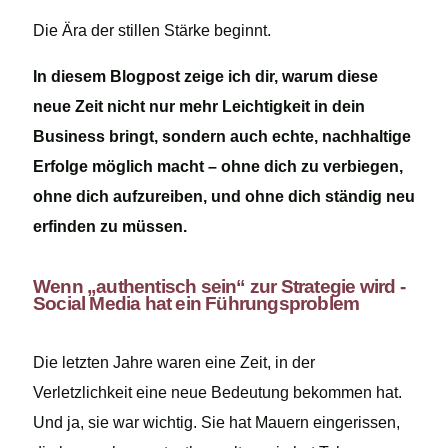
Die Ära der stillen Stärke beginnt.
In diesem Blogpost zeige ich dir, warum diese
neue Zeit nicht nur mehr Leichtigkeit in dein
Business bringt, sondern auch echte, nachhaltige
Erfolge möglich macht – ohne dich zu verbiegen,
ohne dich aufzureiben, und ohne dich ständig neu
erfinden zu müssen.
Wenn „authentisch sein“ zur Strategie wird -
Social Media hat ein Führungsproblem
Die letzten Jahre waren eine Zeit, in der
Verletzlichkeit eine neue Bedeutung bekommen hat.
Und ja, sie war wichtig. Sie hat Mauern eingerissen,