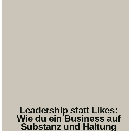
Leadership statt Likes:
Wie du ein Business auf
Substanz und Haltung