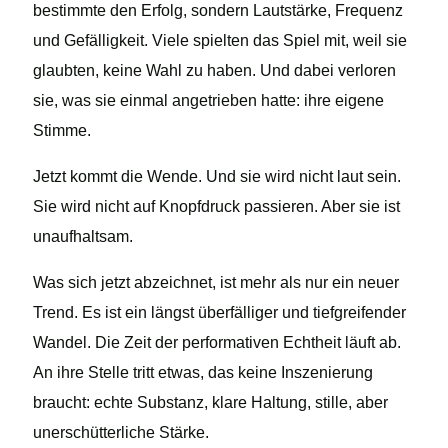
bestimmte den Erfolg, sondern Lautstärke, Frequenz
und Gefälligkeit. Viele spielten das Spiel mit, weil sie
glaubten, keine Wahl zu haben. Und dabei verloren
sie, was sie einmal angetrieben hatte: ihre eigene
Stimme.
Jetzt kommt die Wende. Und sie wird nicht laut sein.
Sie wird nicht auf Knopfdruck passieren. Aber sie ist
unaufhaltsam.
Was sich jetzt abzeichnet, ist mehr als nur ein neuer
Trend. Es ist ein längst überfälliger und tiefgreifender
Wandel. Die Zeit der performativen Echtheit läuft ab.
An ihre Stelle tritt etwas, das keine Inszenierung
braucht: echte Substanz, klare Haltung, stille, aber
unerschütterliche Stärke.