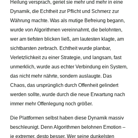
Heilung versprach, geriet sie mehr und mehr in eine
Dynamik, die Echtheit zur Pflicht und Schmerz zur
Währung machte. Was als mutige Befreiung begann,
wurde von Algorithmen vereinnahmt, die belohnten,
wer am tiefsten blicken ließ, am lautesten klagte, am
sichtbarsten zerbrach. Echtheit wurde planbar,
Verletzlichkeit zu einer Strategie, und langsam, fast
unmerklich, wurde aus echter Verbindung ein System,
das nicht mehr nährte, sondern auslaugte. Das
Chaos, das ursprünglich durch Offenheit gelindert
werden sollte, wurde durch die neue Erwartung nach
immer mehr Offenlegung noch größer.
Die Plattformen selbst haben diese Dynamik massiv
beschleunigt. Denn Algorithmen belohnen Emotion –
je extremer, desto besser. Wer seine dunkelsten