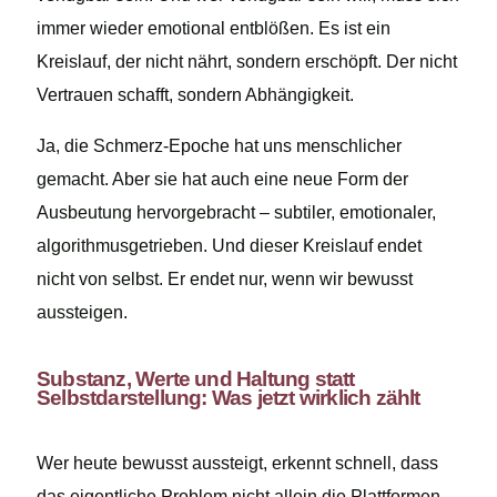
immer wieder emotional entblößen. Es ist ein
Kreislauf, der nicht nährt, sondern erschöpft. Der nicht
Vertrauen schafft, sondern Abhängigkeit.
Ja, die Schmerz-Epoche hat uns menschlicher
gemacht. Aber sie hat auch eine neue Form der
Ausbeutung hervorgebracht – subtiler, emotionaler,
algorithmusgetrieben. Und dieser Kreislauf endet
nicht von selbst. Er endet nur, wenn wir bewusst
aussteigen.
Substanz, Werte und Haltung statt
Selbstdarstellung: Was jetzt wirklich zählt
Wer heute bewusst aussteigt, erkennt schnell, dass
das eigentliche Problem nicht allein die Plattformen