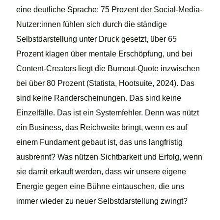
eine deutliche Sprache: 75 Prozent der Social-Media-
Nutzer:innen fühlen sich durch die ständige
Selbstdarstellung unter Druck gesetzt, über 65
Prozent klagen über mentale Erschöpfung, und bei
Content-Creators liegt die Burnout-Quote inzwischen
bei über 80 Prozent (Statista, Hootsuite, 2024). Das
sind keine Randerscheinungen. Das sind keine
Einzelfälle. Das ist ein Systemfehler. Denn was nützt
ein Business, das Reichweite bringt, wenn es auf
einem Fundament gebaut ist, das uns langfristig
ausbrennt? Was nützen Sichtbarkeit und Erfolg, wenn
sie damit erkauft werden, dass wir unsere eigene
Energie gegen eine Bühne eintauschen, die uns
immer wieder zu neuer Selbstdarstellung zwingt?