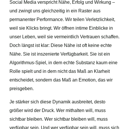
Social Media verspricht Nähe, Erfolg und Wirkung –
und zwingt uns gleichzeitig in ein Raster aus
permanenter Performance. Wir teilen Verletzlichkeit,
weil sie Klicks bringt. Wir öffnen intime Einblicke in
unser Leben, weil sie vermeintlich Vertrauen schaffen.
Doch längst ist klar: Diese Nähe ist oft keine echte
Nähe. Sie ist inszenierte Verfügbarkeit. Sie ist ein
Algorithmus-Spiel, in dem echte Substanz kaum eine
Rolle spielt und in dem nicht das Maß an Klarheit
entscheidet, sondern das Maß an Emotion, das wir
preisgeben.
Je stärker sich diese Dynamik ausbreitet, desto
größer wird der Druck. Wer mithalten will, muss
sichtbar bleiben. Wer sichtbar bleiben will, muss
verfügbar sein. Und wer verfügbar sein will, muss sich