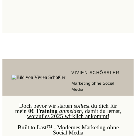
VIVIEN SCHÖSSLER
Marketing ohne Social
Media
Doch bevor wir starten
solltest
du dich für
mein
0€ Training
anmelden
, damit du lernst,
worauf es 2025 wirklich ankommt!
Built to Last™ - Modernes Marketing ohne
Social Media