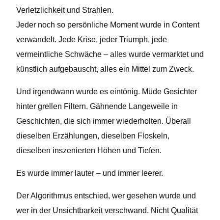
Verletzlichkeit und Strahlen.
Jeder noch so persönliche Moment wurde in Content
verwandelt. Jede Krise, jeder Triumph, jede
vermeintliche Schwäche – alles wurde vermarktet und
künstlich aufgebauscht, alles ein Mittel zum Zweck.
Und irgendwann wurde es eintönig. Müde Gesichter
hinter grellen Filtern. Gähnende Langeweile in
Geschichten, die sich immer wiederholten. Überall
dieselben Erzählungen, dieselben Floskeln,
dieselben inszenierten Höhen und Tiefen.
Es wurde immer lauter – und immer leerer.
Der Algorithmus entschied, wer gesehen wurde und
wer in der Unsichtbarkeit verschwand. Nicht Qualität