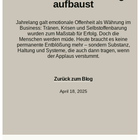
aufbaust
Jahrelang galt emotionale Offenheit als Währung im
Business: Tränen, Krisen und Selbstoffenbarung
wurden zum Maßstab für Erfolg. Doch die
Menschen werden müde. Heute braucht es keine
permanente Entblößung mehr – sondern Substanz,
Haltung und Systeme, die auch dann tragen, wenn
der Applaus verstummt.
Zurück zum Blog
April 18, 2025