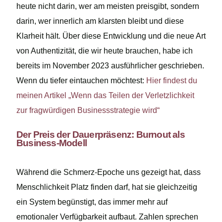
heute nicht darin, wer am meisten preisgibt, sondern
darin, wer innerlich am klarsten bleibt und diese
Klarheit hält. Über diese Entwicklung und die neue Art
von Authentizität, die wir heute brauchen, habe ich
bereits im November 2023 ausführlicher geschrieben.
Wenn du tiefer eintauchen möchtest:
Hier findest du
meinen Artikel „Wenn das Teilen der Verletzlichkeit
zur fragwürdigen Businessstrategie wird“
Der Preis der Dauerpräsenz: Burnout als
Business-Modell
Während die Schmerz-Epoche uns gezeigt hat, dass
Menschlichkeit Platz finden darf, hat sie gleichzeitig
ein System begünstigt, das immer mehr auf
emotionaler Verfügbarkeit aufbaut. Zahlen sprechen