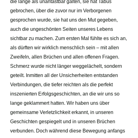
die lange als unantastbar galten, sie hat Tabus
gebrochen, über die zuvor nur im Verborgenen
gesprochen wurde, sie hat uns den Mut gegeben,
auch die ungeschönten Seiten unseres Lebens
sichtbar zu machen. Zum ersten Mal fühlte es sich an,
als dürften wir wirklich menschlich sein – mit allen
Zweifeln, allen Brüchen und allen offenen Fragen.
Schmerz wurde nicht länger weggelächelt, sondern
geteilt. Inmitten all der Unsicherheiten entstanden
Verbindungen, die tiefer reichten als die perfekt
inszenierten Erfolgsgeschichten, an die wir uns so
lange geklammert hatten. Wir haben uns über
gemeinsame Verletzlichkeit erkannt, in unseren
Geschichten gespiegelt und in unseren Brüchen
verbunden. Doch während diese Bewegung anfangs