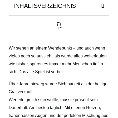
INHALTSVERZEICHNIS
Wir stehen an einem Wendepunkt – und auch wenn
vieles noch so aussieht, als würde alles weiterlaufen
wie bisher, spüren es immer mehr Menschen tief in
sich: Das alte Spiel ist vorbei.
Über Jahre hinweg wurde Sichtbarkeit als der heilige
Gral verkauft.
Wer erfolgreich sein wollte, musste präsent sein.
Dauerhaft. Am besten täglich. Mit offenen Herzen,
tränennassen Augen und der perfekten Mischung aus