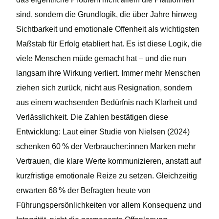
sind, sondern die Grundlogik, die über Jahre hinweg
Sichtbarkeit und emotionale Offenheit als wichtigsten
Maßstab für Erfolg etabliert hat. Es ist diese Logik, die
viele Menschen müde gemacht hat – und die nun
langsam ihre Wirkung verliert. Immer mehr Menschen
ziehen sich zurück, nicht aus Resignation, sondern
aus einem wachsenden Bedürfnis nach Klarheit und
Verlässlichkeit. Die Zahlen bestätigen diese
Entwicklung: Laut einer Studie von Nielsen (2024)
schenken 60 % der Verbraucher:innen Marken mehr
Vertrauen, die klare Werte kommunizieren, anstatt auf
kurzfristige emotionale Reize zu setzen. Gleichzeitig
erwarten 68 % der Befragten heute von
Führungspersönlichkeiten vor allem Konsequenz und