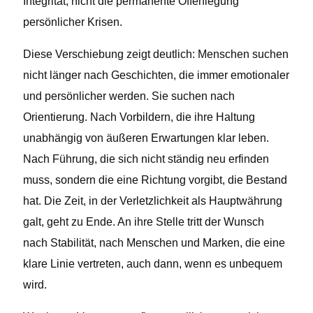
Integrität, nicht die permanente Offenlegung
persönlicher Krisen.
Diese Verschiebung zeigt deutlich: Menschen suchen
nicht länger nach Geschichten, die immer emotionaler
und persönlicher werden. Sie suchen nach
Orientierung. Nach Vorbildern, die ihre Haltung
unabhängig von äußeren Erwartungen klar leben.
Nach Führung, die sich nicht ständig neu erfinden
muss, sondern die eine Richtung vorgibt, die Bestand
hat. Die Zeit, in der Verletzlichkeit als Hauptwährung
galt, geht zu Ende. An ihre Stelle tritt der Wunsch
nach Stabilität, nach Menschen und Marken, die eine
klare Linie vertreten, auch dann, wenn es unbequem
wird.