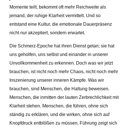
Momente teilt, bekommt oft mehr Reichweite als
jemand, der ruhige Klarheit vermittelt. Und so
entstand eine Kultur, die emotionale Dauerpräsenz
nicht nur akzeptiert, sondern erwartet.
Die Schmerz-Epoche hat ihren Dienst getan; sie hat
uns geholfen, uns selbst und einander in unserer
Unvollkommenheit zu erkennen. Doch was wir jetzt
brauchen, ist nicht noch mehr Chaos, nicht noch mehr
Inszenierung unserer inneren Kämpfe. Was wir
brauchen, sind Menschen, die Haltung beweisen.
Menschen, die inmitten der lauten Zerbrechlichkeit mit
Klarheit stehen. Menschen, die führen, ohne sich
ständig zu erklären, und die wirken, ohne sich auf
Knopfdruck entblößen zu müssen. Führung zeigt sich