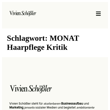
Schlagwort:
MONAT
Haarpflege Kritik
Vivien Schößler steht für
skalierbaren
Businessaufbau
und
Marketing
jenseits
sozialer Medien und begleitet
ambitionierte