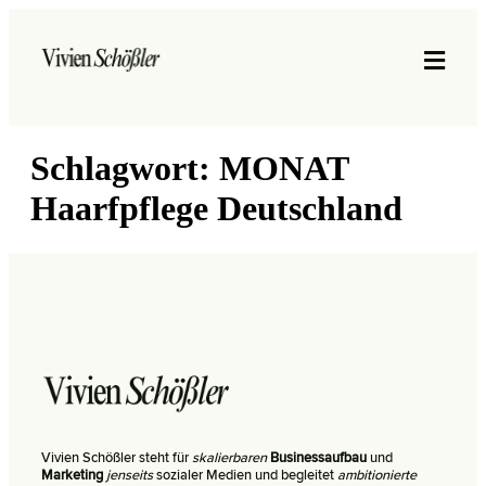
Schlagwort:
MONAT
Haarfpflege Deutschland
Vivien Schößler steht für
skalierbaren
Businessaufbau
und
Marketing
jenseits
sozialer Medien und begleitet
ambitionierte