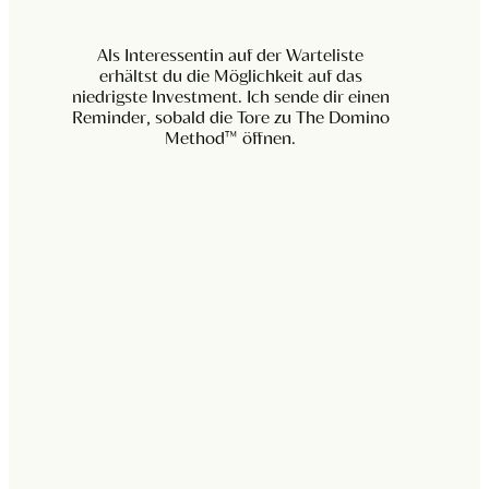
Als Interessentin auf der Warteliste
erhältst du die Möglichkeit auf das
niedrigste Investment. Ich sende dir einen
Reminder, sobald die Tore zu The Domino
Method™ öffnen.