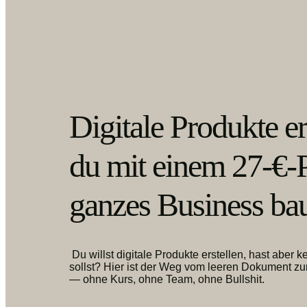
Digitale Produkte er
du mit einem 27-€-
ganzes Business ba
Du willst digitale Produkte erstellen, hast aber
sollst? Hier ist der Weg vom leeren Dokument zu
— ohne Kurs, ohne Team, ohne Bullshit.