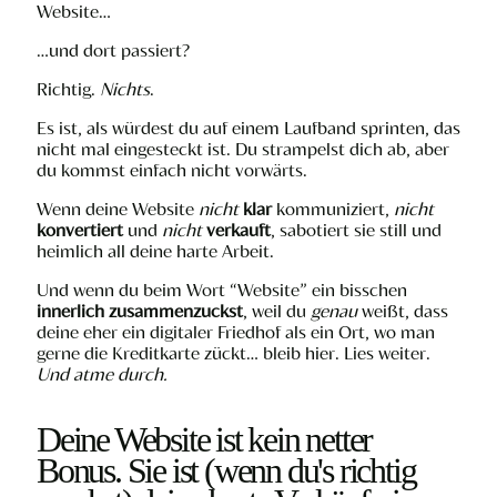
Website…
…und dort passiert?
Richtig.
Nichts
.
Es ist, als würdest du auf einem Laufband sprinten, das
nicht mal eingesteckt ist. Du strampelst dich ab, aber
du kommst einfach nicht vorwärts.
Wenn deine Website
nicht
klar
kommuniziert,
nicht
konvertiert
und
nicht
verkauft
, sabotiert sie still und
heimlich all deine harte Arbeit.
Und wenn du beim Wort “Website” ein bisschen
innerlich zusammenzuckst
, weil du
genau
weißt, dass
deine eher ein digitaler Friedhof als ein Ort, wo man
gerne die Kreditkarte zückt… bleib hier. Lies weiter.
Und atme durch.
Deine Website ist kein netter
Bonus. Sie ist (wenn du's richtig