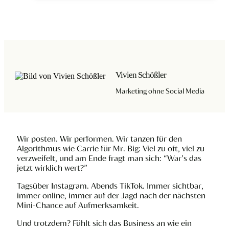
Vivien Schößler
Marketing ohne Social Media
Wir posten. Wir performen. Wir tanzen für den
Algorithmus wie Carrie für Mr. Big: Viel zu oft, viel zu
verzweifelt, und am Ende fragt man sich: “War’s das
jetzt wirklich wert?”
Tagsüber Instagram. Abends TikTok. Immer sichtbar,
immer online, immer auf der Jagd nach der nächsten
Mini-Chance auf Aufmerksamkeit.
Und trotzdem? Fühlt sich das Business an wie ein