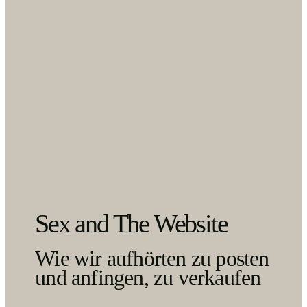
Sex and The Website
Wie wir aufhörten zu posten
und anfingen, zu verkaufen