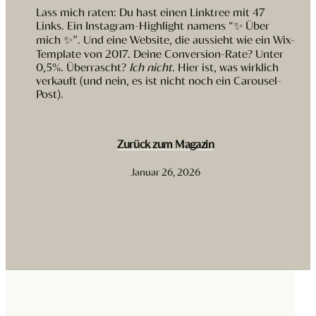
Lass mich raten: Du hast einen Linktree mit 47
Links. Ein Instagram-Highlight namens “✨ Über
mich ✨”. Und eine Website, die aussieht wie ein Wix-
Template von 2017. Deine Conversion-Rate? Unter
0,5%. Überrascht?
Ich nicht.
Hier ist, was wirklich
verkauft (und nein, es ist nicht noch ein Carousel-
Post).
Zurück zum Magazin
Januar 26, 2026